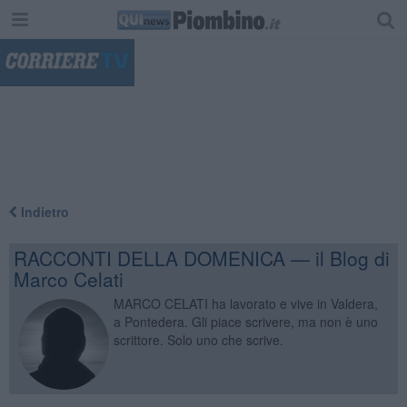
"
Indietro
RACCONTI DELLA DOMENICA — il Blog di
Marco Celati
MARCO CELATI ha lavorato e vive in Valdera,
a Pontedera. Gli piace scrivere, ma non è uno
scrittore. Solo uno che scrive.