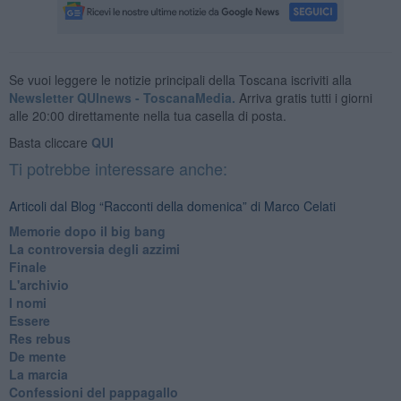
Se vuoi leggere le notizie principali della Toscana iscriviti alla
Newsletter QUInews - ToscanaMedia.
Arriva gratis tutti i giorni
alle 20:00 direttamente nella tua casella di posta.
Basta cliccare
QUI
Ti potrebbe interessare anche:
Articoli dal Blog “Racconti della domenica” di Marco Celati
Memorie dopo il big bang
La controversia degli azzimi
Finale
L'archivio
I nomi
Essere
Res rebus
De mente
La marcia
Confessioni del pappagallo