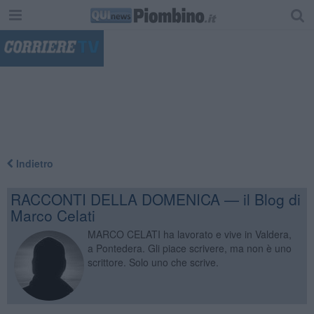
"
Indietro
RACCONTI DELLA DOMENICA — il Blog di
Marco Celati
MARCO CELATI ha lavorato e vive in Valdera,
a Pontedera. Gli piace scrivere, ma non è uno
scrittore. Solo uno che scrive.