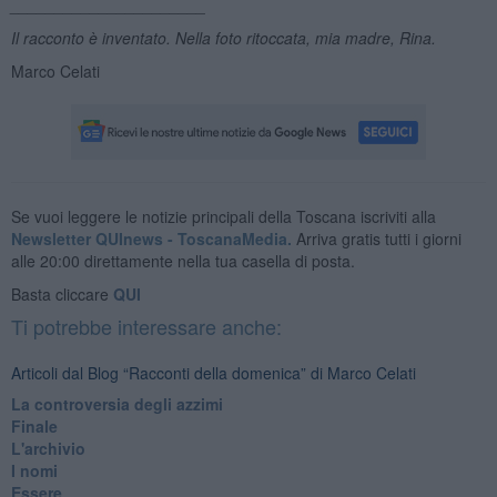
______________________
Il racconto è inventato. Nella foto ritoccata, mia madre, Rina.
Marco Celati
Se vuoi leggere le notizie principali della Toscana iscriviti alla
Newsletter QUInews - ToscanaMedia.
Arriva gratis tutti i giorni
alle 20:00 direttamente nella tua casella di posta.
Basta cliccare
QUI
Ti potrebbe interessare anche:
Articoli dal Blog “Racconti della domenica” di Marco Celati
La controversia degli azzimi
Finale
L'archivio
I nomi
Essere