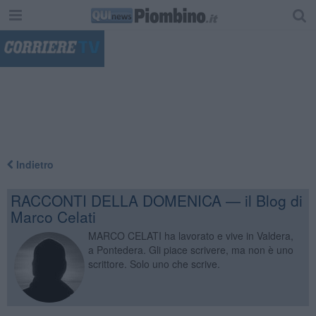
"
Indietro
RACCONTI DELLA DOMENICA — il Blog di
Marco Celati
MARCO CELATI ha lavorato e vive in Valdera,
a Pontedera. Gli piace scrivere, ma non è uno
scrittore. Solo uno che scrive.