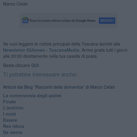
Marco Celati
Se vuoi leggere le notizie principali della Toscana iscriviti alla
Newsletter QUInews - ToscanaMedia.
Arriva gratis tutti i giorni
alle 20:00 direttamente nella tua casella di posta.
Basta cliccare
QUI
Ti potrebbe interessare anche:
Articoli dal Blog “Racconti della domenica” di Marco Celati
La controversia degli azzimi
Finale
L'archivio
I nomi
Essere
Res rebus
De mente