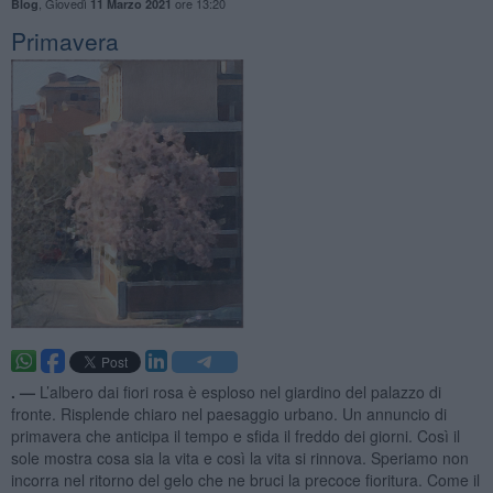
,
Giovedì
ore 13:20
Blog
11 Marzo 2021
Primavera
. —
L’albero dai fiori rosa è esploso nel giardino del palazzo di
fronte. Risplende chiaro nel paesaggio urbano. Un annuncio di
primavera che anticipa il tempo e sfida il freddo dei giorni. Così il
sole mostra cosa sia la vita e così la vita si rinnova. Speriamo non
incorra nel ritorno del gelo che ne bruci la precoce fioritura. Come il