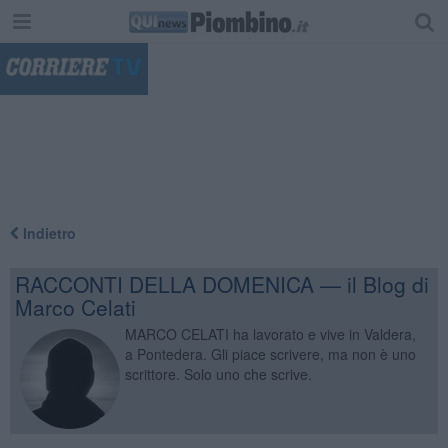
"
Indietro
RACCONTI DELLA DOMENICA — il Blog di
Marco Celati
MARCO CELATI ha lavorato e vive in Valdera,
a Pontedera. Gli piace scrivere, ma non è uno
scrittore. Solo uno che scrive.