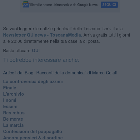
Se vuoi leggere le notizie principali della Toscana iscriviti alla
Newsletter QUInews - ToscanaMedia.
Arriva gratis tutti i giorni
alle 20:00 direttamente nella tua casella di posta.
Basta cliccare
QUI
Ti potrebbe interessare anche:
Articoli dal Blog “Racconti della domenica” di Marco Celati
La controversia degli azzimi
Finale
L'archivio
I nomi
Essere
Res rebus
De mente
La marcia
Confessioni del pappagallo
Ancora pensieri & disordine