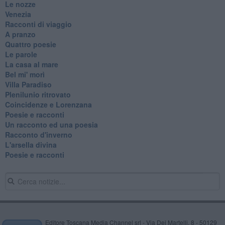
Le nozze
Venezia
Racconti di viaggio
A pranzo
Quattro poesie
Le parole
La casa al mare
Bel mi' morì
Villa Paradiso
Plenilunio ritrovato
Coincidenze e Lorenzana
Poesie e racconti
Un racconto ed una poesia
Racconto d'inverno
​L'arsella divina
Poesie e racconti
Editore Toscana Media Channel srl - Via Dei Martelli, 8 - 50129