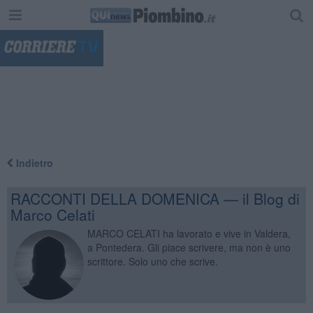
"
Indietro
RACCONTI DELLA DOMENICA — il Blog di
Marco Celati
MARCO CELATI ha lavorato e vive in Valdera,
a Pontedera. Gli piace scrivere, ma non è uno
scrittore. Solo uno che scrive.