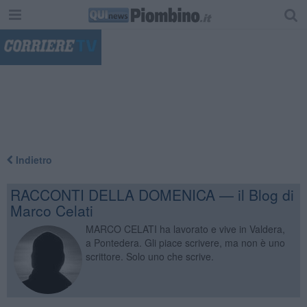
"
Indietro
RACCONTI DELLA DOMENICA — il Blog di
Marco Celati
MARCO CELATI ha lavorato e vive in Valdera,
a Pontedera. Gli piace scrivere, ma non è uno
scrittore. Solo uno che scrive.