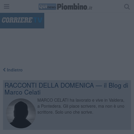
"
Indietro
RACCONTI DELLA DOMENICA — il Blog di
Marco Celati
MARCO CELATI ha lavorato e vive in Valdera,
a Pontedera. Gli piace scrivere, ma non è uno
scrittore. Solo uno che scrive.