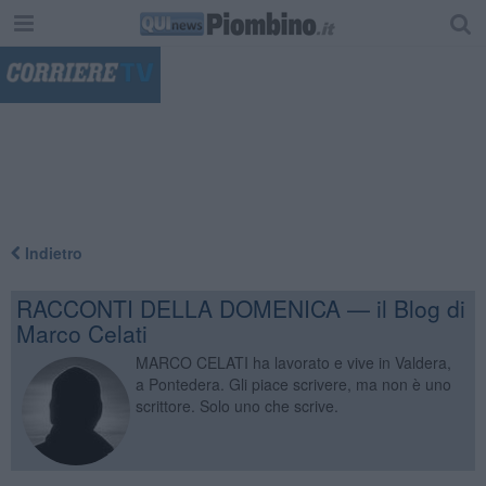
"
Indietro
RACCONTI DELLA DOMENICA — il Blog di
Marco Celati
MARCO CELATI ha lavorato e vive in Valdera,
a Pontedera. Gli piace scrivere, ma non è uno
scrittore. Solo uno che scrive.