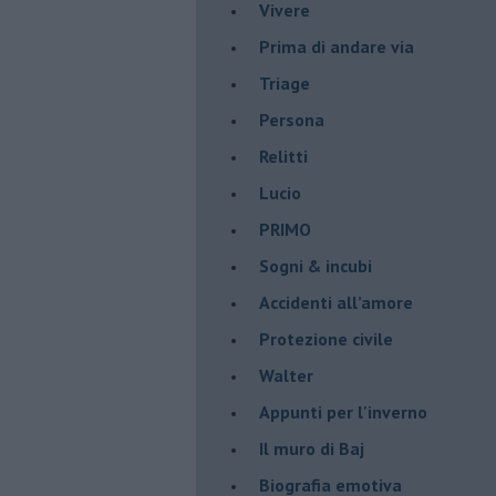
Vivere
Prima di andare via
Triage
Persona
Relitti
Lucio
PRIMO
Sogni & incubi
Accidenti all’amore
Protezione civile
Walter
Appunti per l'inverno
Il muro di Baj
Biografia emotiva