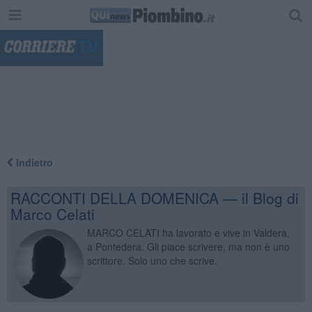
"
Indietro
RACCONTI DELLA DOMENICA — il Blog di
Marco Celati
MARCO CELATI ha lavorato e vive in Valdera,
a Pontedera. Gli piace scrivere, ma non è uno
scrittore. Solo uno che scrive.