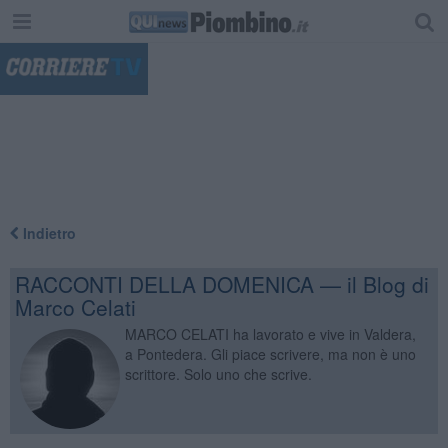
"
Indietro
RACCONTI DELLA DOMENICA — il Blog di
Marco Celati
MARCO CELATI ha lavorato e vive in Valdera,
a Pontedera. Gli piace scrivere, ma non è uno
scrittore. Solo uno che scrive.