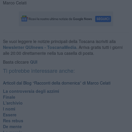
Marco Celati
Se vuoi leggere le notizie principali della Toscana iscriviti alla
Newsletter QUInews - ToscanaMedia.
Arriva gratis tutti i giorni
alle 20:00 direttamente nella tua casella di posta.
Basta cliccare
QUI
Ti potrebbe interessare anche:
Articoli dal Blog “Racconti della domenica” di Marco Celati
La controversia degli azzimi
Finale
L'archivio
I nomi
Essere
Res rebus
De mente