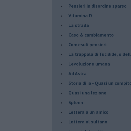
Pensieri in disordine sparso
Vitamina D
La strada
Caso & cambiamento
Com'esuli pensieri
La trappola di Tucidide, o dell
L'evoluzione umana
Ad Astra
Storia di io - Quasi un compit
Quasi una lezione
Spleen
Lettera a un amico
Lettera al sultano