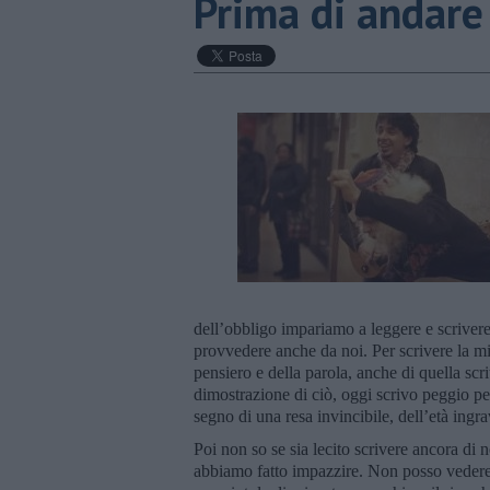
Prima di andare
dell’obbligo impariamo a leggere e scrivere
provvedere anche da noi. Per scrivere la mig
pensiero e della parola, anche di quella sc
dimostrazione di ciò, oggi scrivo peggio pe
segno di una resa invincibile, dell’età ingr
Poi non so se sia lecito scrivere ancora di 
abbiamo fatto impazzire. Non posso vedere 